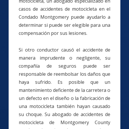
motocicleta, un abogado especializado en
casos de accidentes de motocicleta en el
Condado Montgomery puede ayudarlo a
determinar si puede ser elegible para una
compensación por sus lesiones.
Si otro conductor causó el accidente de
manera imprudente o negligente, su
compañía de seguros puede ser
responsable de reembolsar los daños que
haya sufrido. Es posible que un
mantenimiento deficiente de la carretera o
un defecto en el diseño o la fabricación de
una motocicleta también hayan causado
su choque. Su abogado de accidentes de
motocicleta de Montgomery County