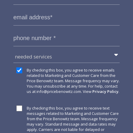
needed services
By checking this box, you agree to receive emails
related to Marketing and Customer Care from the
Price Benowitz team. Message frequency may vary.
You may unsubscribe at any time. For help, contact
us at
info@pricebenowitz.com
. View
Privacy Policy
.
By checking this box, you agree to receive text
messages related to Marketing and Customer Care
from the Price Benowitz team. Message frequency
may vary. Standard message and data rates may
apply. Carriers are not liable for delayed or