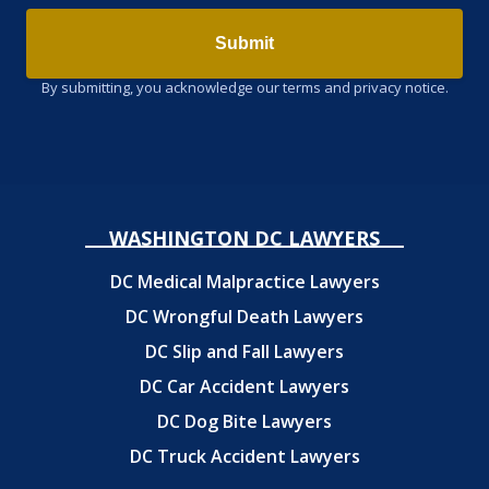
Submit
By submitting, you acknowledge our terms and privacy notice.
WASHINGTON DC LAWYERS
DC Medical Malpractice Lawyers
DC Wrongful Death Lawyers
DC Slip and Fall Lawyers
DC Car Accident Lawyers
DC Dog Bite Lawyers
DC Truck Accident Lawyers