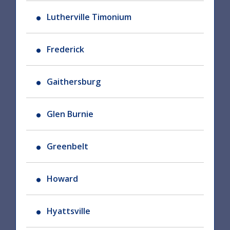
Lutherville Timonium
Frederick
Gaithersburg
Glen Burnie
Greenbelt
Howard
Hyattsville