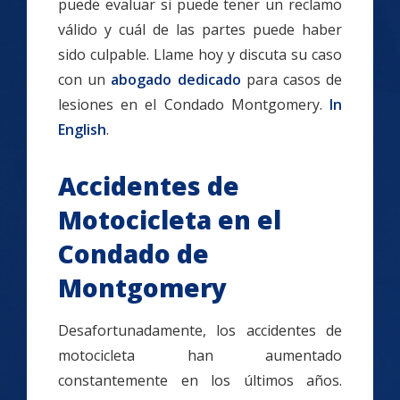
puede evaluar si puede tener un reclamo
válido y cuál de las partes puede haber
sido culpable. Llame hoy y discuta su caso
con un
abogado dedicado
para casos de
lesiones en el Condado Montgomery.
In
English
.
Accidentes de
Motocicleta en el
Condado de
Montgomery
Desafortunadamente, los accidentes de
motocicleta han aumentado
constantemente en los últimos años.