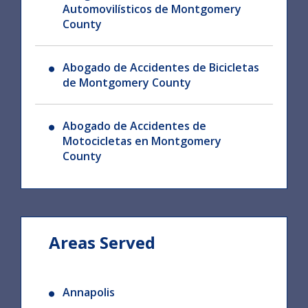
Automovilísticos de Montgomery
County
Abogado de Accidentes de Bicicletas
de Montgomery County
Abogado de Accidentes de
Motocicletas en Montgomery
County
Areas Served
Annapolis