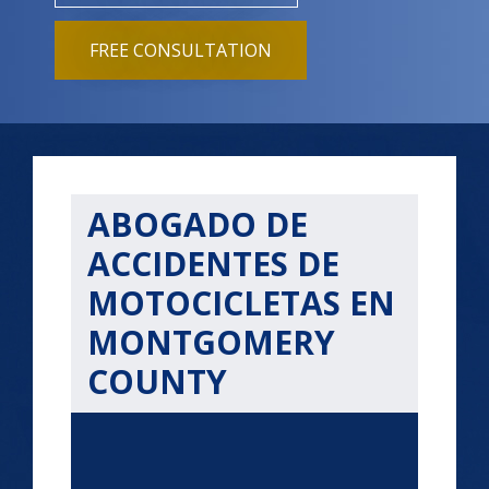
FREE CONSULTATION
ABOGADO DE
ACCIDENTES DE
MOTOCICLETAS EN
MONTGOMERY
COUNTY