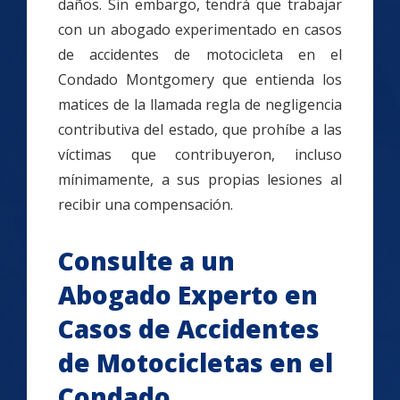
daños. Sin embargo, tendrá que trabajar
con un abogado experimentado en casos
de accidentes de motocicleta en el
Condado Montgomery que entienda los
matices de la llamada regla de negligencia
contributiva del estado, que prohíbe a las
víctimas que contribuyeron, incluso
mínimamente, a sus propias lesiones al
recibir una compensación.
Consulte a un
Abogado Experto en
Casos de Accidentes
de Motocicletas en el
Condado