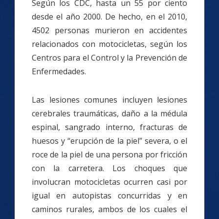
Según los CDC, hasta un 55 por ciento
desde el año 2000. De hecho, en el 2010,
4502 personas murieron en accidentes
relacionados con motocicletas, según los
Centros para el Control y la Prevención de
Enfermedades.
Las lesiones comunes incluyen lesiones
cerebrales traumáticas, daño a la médula
espinal, sangrado interno, fracturas de
huesos y “erupción de la piel” severa, o el
roce de la piel de una persona por fricción
con la carretera. Los choques que
involucran motocicletas ocurren casi por
igual en autopistas concurridas y en
caminos rurales, ambos de los cuales el