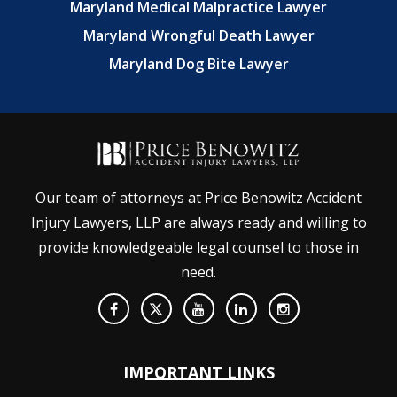
Maryland Medical Malpractice Lawyer
Maryland Wrongful Death Lawyer
Maryland Dog Bite Lawyer
Our team of attorneys at Price Benowitz Accident
Injury Lawyers, LLP are always ready and willing to
provide knowledgeable legal counsel to those in
need.
IMPORTANT LINKS