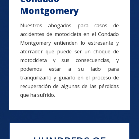
Montgomery
Nuestros abogados para casos de
accidentes de motocicleta en el Condado
Montgomery entienden lo estresante y
aterrador que puede ser un choque de
motocicleta y sus consecuencias, y
podemos estar a su lado para
tranquilizarlo y guiarlo en el proceso de
recuperación de algunas de las pérdidas
que ha sufrido.