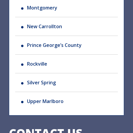
Montgomery
New Carrollton
Prince George’s County
Rockville
Silver Spring
Upper Marlboro