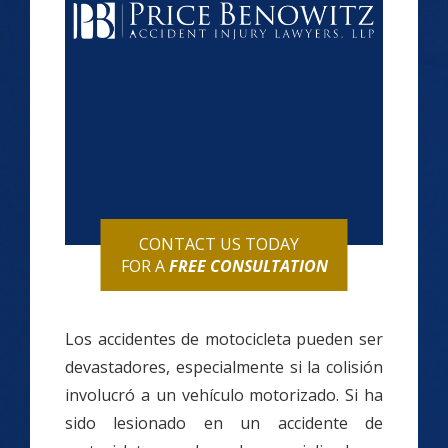
CONTACT US TODAY
FOR A
FREE CONSULTATION
Los accidentes de motocicleta pueden ser
devastadores, especialmente si la colisión
involucró a un vehículo motorizado. Si ha
sido lesionado en un accidente de