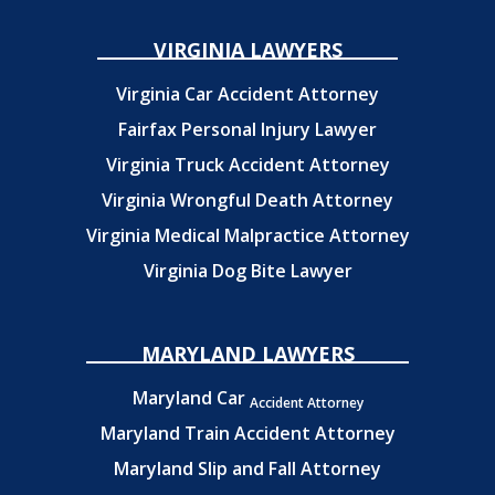
VIRGINIA LAWYERS
Virginia Car Accident Attorney
Fairfax Personal Injury Lawyer
Virginia Truck Accident Attorney
Virginia Wrongful Death Attorney
Virginia Medical Malpractice Attorney
Virginia Dog Bite Lawyer
MARYLAND LAWYERS
Maryland Car
Accident Attorney
Maryland Train Accident Attorney
Maryland Slip and Fall Attorney