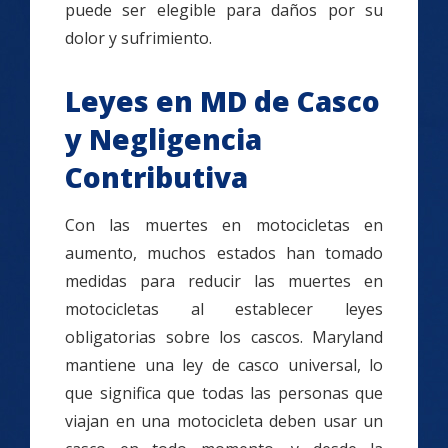
puede ser elegible para daños por su
dolor y sufrimiento.
Leyes en MD de Casco
y Negligencia
Contributiva
Con las muertes en motocicletas en
aumento, muchos estados han tomado
medidas para reducir las muertes en
motocicletas al establecer leyes
obligatorias sobre los cascos. Maryland
mantiene una ley de casco universal, lo
que significa que todas las personas que
viajan en una motocicleta deben usar un