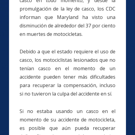
casco en todo momento, y desde la
promulgación de la ley de casco, los CDC
informan que Maryland ha visto una
disminución de alrededor del 37 por ciento
en muertes de motocicletas.
Debido a que el estado requiere el uso de
casco, los motociclistas lesionados que no
tenían casco en el momento de un
accidente pueden tener más dificultades
para recuperar la compensación, incluso
si no tuvieron la culpa del accidente en sí.
Si no estaba usando un casco en el
momento de su accidente de motocicleta,
es posible que aún pueda recuperar