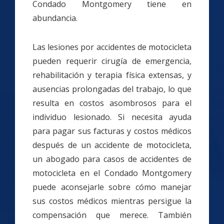
Condado Montgomery tiene en
abundancia.
Las lesiones por accidentes de motocicleta
pueden requerir cirugía de emergencia,
rehabilitación y terapia física extensas, y
ausencias prolongadas del trabajo, lo que
resulta en costos asombrosos para el
individuo lesionado. Si necesita ayuda
para pagar sus facturas y costos médicos
después de un accidente de motocicleta,
un abogado para casos de accidentes de
motocicleta en el Condado Montgomery
puede aconsejarle sobre cómo manejar
sus costos médicos mientras persigue la
compensación que merece. También