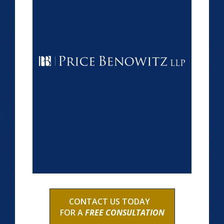
CONTACT US TODAY
FOR A
FREE CONSULTATION