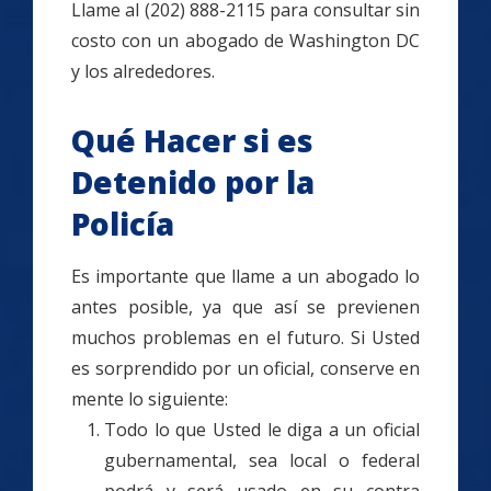
Llame al (202) 888-2115 para consultar sin
costo con un abogado de Washington DC
y los alrededores.
Qué Hacer si es
Detenido por la
Policía
Es importante que llame a un abogado lo
antes posible, ya que así se previenen
muchos problemas en el futuro. Si Usted
es sorprendido por un oficial, conserve en
mente lo siguiente:
Todo lo que Usted le diga a un oficial
gubernamental, sea local o federal