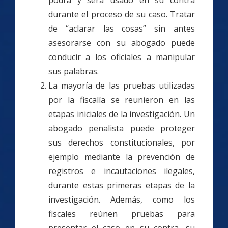
podrá y será usado en su contra
durante el proceso de su caso. Tratar
de “aclarar las cosas” sin antes
asesorarse con su abogado puede
conducir a los oficiales a manipular
sus palabras.
La mayoría de las pruebas utilizadas
por la fiscalía se reunieron en las
etapas iniciales de la investigación. Un
abogado penalista puede proteger
sus derechos constitucionales, por
ejemplo mediante la prevención de
registros e incautaciones ilegales,
durante estas primeras etapas de la
investigación. Además, como los
fiscales reúnen pruebas para