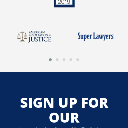
SIGN UP FOR
OUR