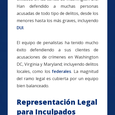
Han defendido a muchas personas
acusadas de todo tipo de delitos, desde los
menores hasta los más graves, incluyendo
DUI
.
El equipo de penalistas ha tenido mucho
éxito defendiendo a sus clientes de
acusaciones de crímenes en Washington
DC, Virginia y Maryland; incluyendo delitos
locales, como los
federales
. La magnitud
del ramo legal es cubierta por un equipo
bien balanceado.
Representación Legal
para Inculpados