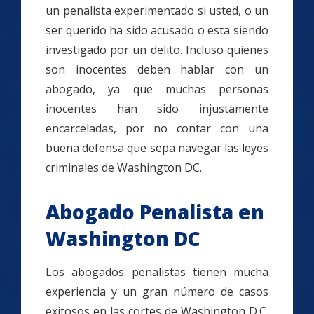
un penalista experimentado si usted, o un
ser querido ha sido acusado o esta siendo
investigado por un delito. Incluso quienes
son inocentes deben hablar con un
abogado, ya que muchas personas
inocentes han sido injustamente
encarceladas, por no contar con una
buena defensa que sepa navegar las leyes
criminales de Washington DC.
Abogado Penalista en
Washington DC
Los abogados penalistas tienen mucha
experiencia y un gran número de casos
exitosos en las cortes de Washington D.C.