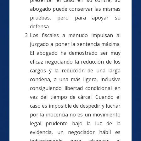
presentar el caso en su contra, su
abogado puede conservar las mismas
pruebas, pero para apoyar su
defensa.
Los fiscales a menudo impulsan al
juzgado a poner la sentencia máxima.
El abogado ha demostrado ser muy
eficaz negociando la reducción de los
cargos y la reducción de una larga
condena, a una más ligera, inclusive
consiguiendo libertad condicional en
vez del tiempo de cárcel. Cuando el
caso es imposible de despedir y luchar
por la inocencia no es un movimiento
legal prudente bajo la luz de la
evidencia, un negociador hábil es