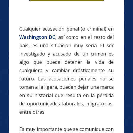
Cualquier acusación penal (o criminal) en
Washington DC
, así como en el resto del
país, es una situación muy seria. El ser
investigado y acusado de un crimen es
algo que puede detener la vida de
cualquiera y cambiar drásticamente su
futuro. Las acusaciones penales no se
toman a la ligera, pueden dejar una marca
en su historial que resulta en la pérdida
de oportunidades laborales, migratorias,
entre otras.
Es muy importante que se comunique con