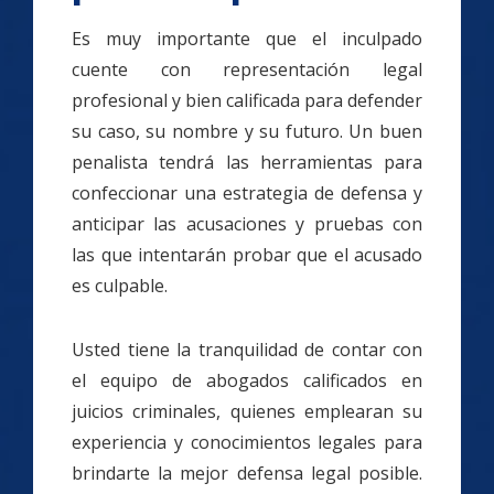
Es muy importante que el inculpado
cuente con representación legal
profesional y bien calificada para defender
su caso, su nombre y su futuro. Un buen
penalista tendrá las herramientas para
confeccionar una estrategia de defensa y
anticipar las acusaciones y pruebas con
las que intentarán probar que el acusado
es culpable.
Usted tiene la tranquilidad de contar con
el equipo de abogados calificados en
juicios criminales, quienes emplearan su
experiencia y conocimientos legales para
brindarte la mejor defensa legal posible.