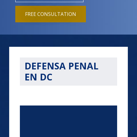
FREE CONSULTATION
DEFENSA PENAL
EN DC