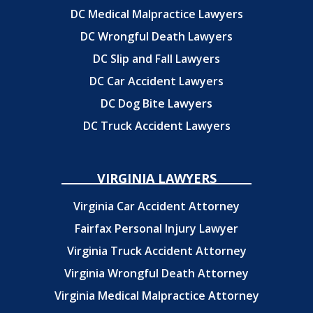
DC Medical Malpractice Lawyers
DC Wrongful Death Lawyers
DC Slip and Fall Lawyers
DC Car Accident Lawyers
DC Dog Bite Lawyers
DC Truck Accident Lawyers
VIRGINIA LAWYERS
Virginia Car Accident Attorney
Fairfax Personal Injury Lawyer
Virginia Truck Accident Attorney
Virginia Wrongful Death Attorney
Virginia Medical Malpractice Attorney