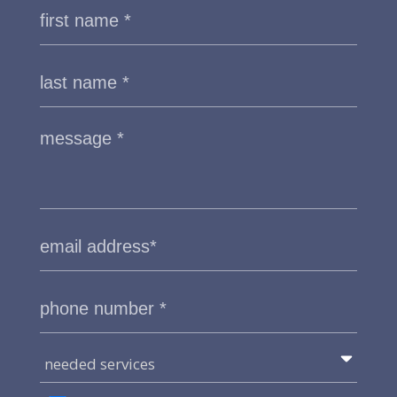
needed services