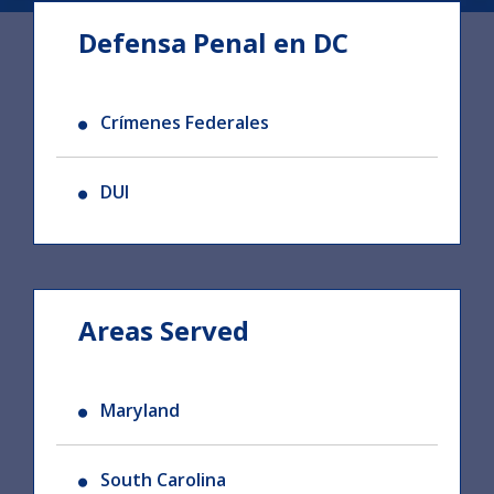
Defensa Penal en DC
Crímenes Federales
DUI
Areas Served
Maryland
South Carolina