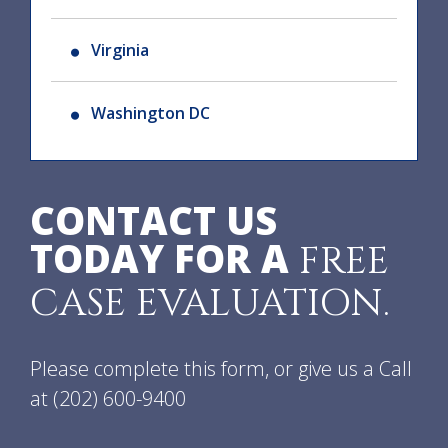
Virginia
Washington DC
CONTACT US
TODAY FOR A
FREE
CASE EVALUATION.
Please complete this form, or give us a Call
at
(202) 600-9400