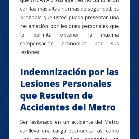
que WMATA o sus agentes no cumplieron
con las más altas normas de seguridad, es
probable que usted pueda presentar una
reclamación por lesiones personales que
le permita obtener la maxima
compensación económica por sus
lesiones.
Indemnización por las
Lesiones Personales
que Resulten de
Accidentes del Metro
Ser lesionado en un accidente del Metro
conlleva una carga económica, asi como