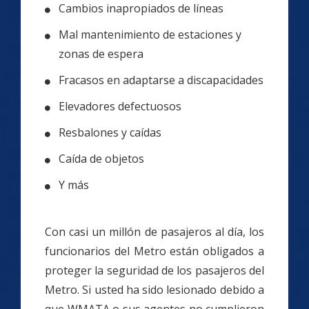
Cambios inapropiados de líneas
Mal mantenimiento de estaciones y
zonas de espera
Fracasos en adaptarse a discapacidades
Elevadores defectuosos
Resbalones y caídas
Caída de objetos
Y más
Con casi un millón de pasajeros al día, los
funcionarios del Metro están obligados a
proteger la seguridad de los pasajeros del
Metro. Si usted ha sido lesionado debido a