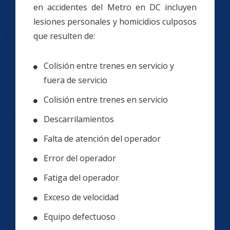
en accidentes del Metro en DC incluyen
lesiones personales y homicidios culposos
que resulten de:
Colisión entre trenes en servicio y
fuera de servicio
Colisión entre trenes en servicio
Descarrilamientos
Falta de atención del operador
Error del operador
Fatiga del operador
Exceso de velocidad
Equipo defectuoso