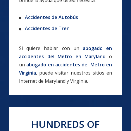
brinde la ayuda que usted necesita.
Accidentes de Autobús
Accidentes de Tren
Si quiere hablar con un
abogado en
accidentes del Metro en Maryland
o
un
abogado en accidentes del Metro en
Virginia
, puede visitar nuestros sitios en
Internet de Maryland y Virginia.
HUNDREDS OF