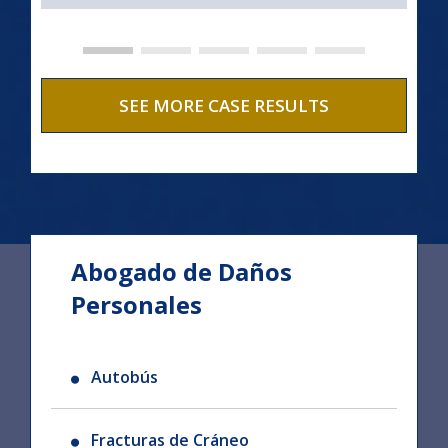
SEE MORE CASE RESULTS
Abogado de Daños
Personales
Autobús
Fracturas de Cráneo