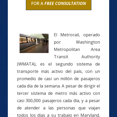
FOR A
FREE CONSULTATION
El Metrorail, operado
por Washington
Metropolitan Area
Transit Authority
(WMATA), es el segundo sistema de
transporte más activo del país, con un
promedio de casi un millón de pasajeros
cada día de la semana. A pesar de dirigir el
tercer sistema de metro más activo con
casi 300,000 pasajeros cada día, y a pesar
de atender a las personas que viajan
todos los días a su trabajo en Maryland,