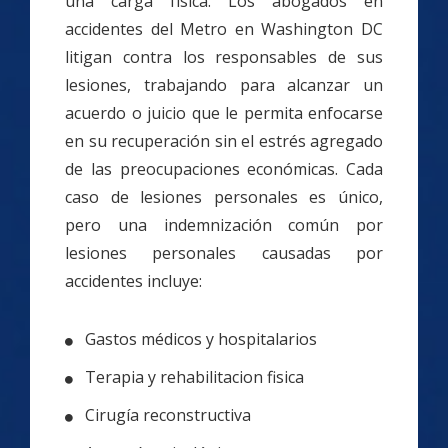
una carga física. Los abogados en
accidentes del Metro en Washington DC
litigan contra los responsables de sus
lesiones, trabajando para alcanzar un
acuerdo o juicio que le permita enfocarse
en su recuperación sin el estrés agregado
de las preocupaciones económicas. Cada
caso de lesiones personales es único,
pero una indemnización común por
lesiones personales causadas por
accidentes incluye:
Gastos médicos y hospitalarios
Terapia y rehabilitacion fisica
Cirugía reconstructiva