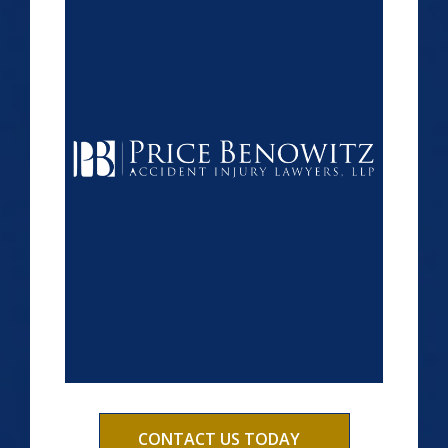
CONTACT US TODAY