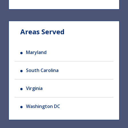
Areas Served
Maryland
South Carolina
Virginia
Washington DC