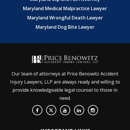
Maryland Medical Malpractice Lawyer
Maryland Wrongful Death Lawyer
Maryland Dog Bite Lawyer
Our team of attorneys at Price Benowitz Accident
Injury Lawyers, LLP are always ready and willing to
provide knowledgeable legal counsel to those in
need.