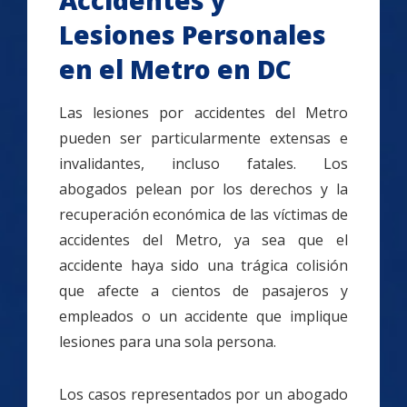
Accidentes y
Lesiones Personales
en el Metro en DC
Las lesiones por accidentes del Metro
pueden ser particularmente extensas e
invalidantes, incluso fatales. Los
abogados pelean por los derechos y la
recuperación económica de las víctimas de
accidentes del Metro, ya sea que el
accidente haya sido una trágica colisión
que afecte a cientos de pasajeros y
empleados o un accidente que implique
lesiones para una sola persona.
Los casos representados por un abogado