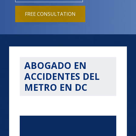
FREE CONSULTATION
ABOGADO EN
ACCIDENTES DEL
METRO EN DC