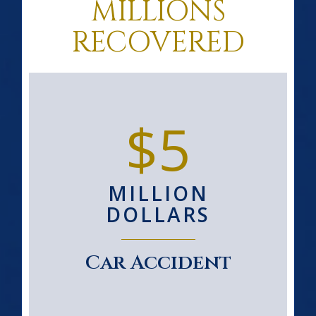
MILLIONS
RECOVERED
$5
MILLION
DOLLARS
Car Accident