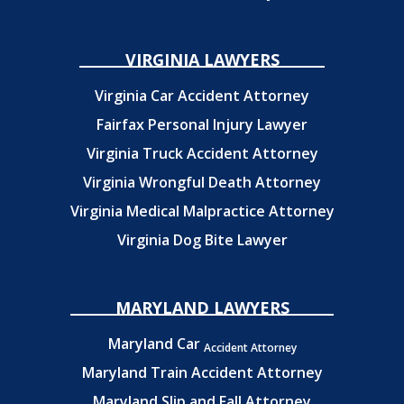
VIRGINIA LAWYERS
Virginia Car Accident Attorney
Fairfax Personal Injury Lawyer
Virginia Truck Accident Attorney
Virginia Wrongful Death Attorney
Virginia Medical Malpractice Attorney
Virginia Dog Bite Lawyer
MARYLAND LAWYERS
Maryland Car
Accident Attorney
Maryland Train Accident Attorney
Maryland Slip and Fall Attorney