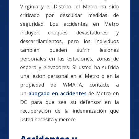
Virginia y el Distrito, el Metro ha sido
criticado por descuidar medidas de
seguridad. Los accidentes en Metro
incluyen choques devastadores y
descarrilamientos, pero los individuos
también pueden sufrir lesiones
personales en las estaciones, zonas de
espera y elevadores. Si usted ha sufrido
una lesion personal en el Metro o en la
propiedad de WMATA, contacte a
un
abogado en accidentes
de Metro en
DC para que sea su defensor en la
recuperación de la indemnización que
usted necesita y merece.