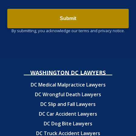
Submit
By submitting, you acknowledge our terms and privacy notice.
WASHINGTON DC LAWYERS
DC Medical Malpractice Lawyers
DC Wrongful Death Lawyers
DC Slip and Fall Lawyers
DC Car Accident Lawyers
DC Dog Bite Lawyers
DC Truck Accident Lawyers