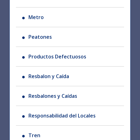
Metro
Peatones
Productos Defectuosos
Resbalon y Caída
Resbalones y Caídas
Responsabilidad del Locales
Tren