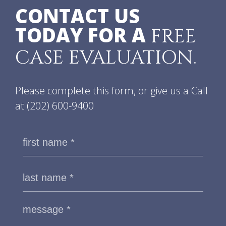
CONTACT US
TODAY FOR A
FREE
CASE EVALUATION.
Please complete this form, or give us a Call
at
(202) 600-9400