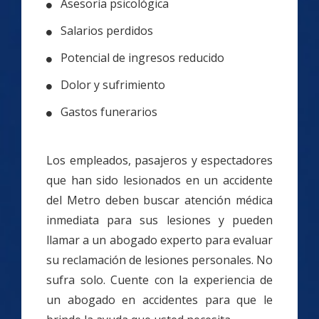
Asesoría psicológica
Salarios perdidos
Potencial de ingresos reducido
Dolor y sufrimiento
Gastos funerarios
Los empleados, pasajeros y espectadores
que han sido lesionados en un accidente
del Metro deben buscar atención médica
inmediata para sus lesiones y pueden
llamar a un abogado experto para evaluar
su reclamación de lesiones personales. No
sufra solo. Cuente con la experiencia de
un abogado en accidentes para que le