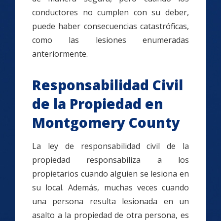
conductores no cumplen con su deber,
puede haber consecuencias catastróficas,
como las lesiones enumeradas
anteriormente.
Responsabilidad Civil
de la Propiedad en
Montgomery County
La ley de responsabilidad civil de la
propiedad responsabiliza a los
propietarios cuando alguien se lesiona en
su local. Además, muchas veces cuando
una persona resulta lesionada en un
asalto a la propiedad de otra persona, es