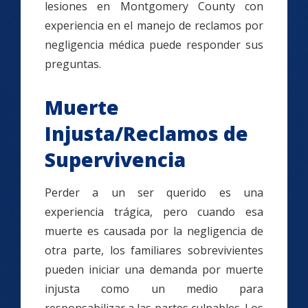
lesiones en Montgomery County con
experiencia en el manejo de reclamos por
negligencia médica puede responder sus
preguntas.
Muerte
Injusta/Reclamos de
Supervivencia
Perder a un ser querido es una
experiencia trágica, pero cuando esa
muerte es causada por la negligencia de
otra parte, los familiares sobrevivientes
pueden iniciar una demanda por muerte
injusta como un medio para