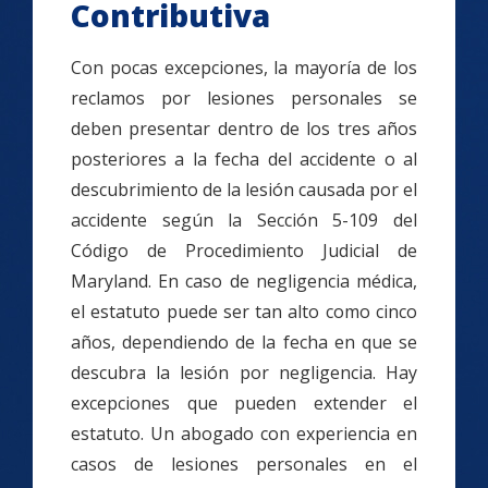
Contributiva
Con pocas excepciones, la mayoría de los
reclamos por lesiones personales se
deben presentar dentro de los tres años
posteriores a la fecha del accidente o al
descubrimiento de la lesión causada por el
accidente según la Sección 5-109 del
Código de Procedimiento Judicial de
Maryland. En caso de negligencia médica,
el estatuto puede ser tan alto como cinco
años, dependiendo de la fecha en que se
descubra la lesión por negligencia. Hay
excepciones que pueden extender el
estatuto. Un abogado con experiencia en
casos de lesiones personales en el