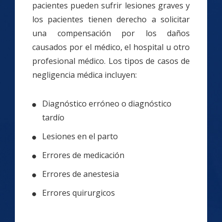
pacientes pueden sufrir lesiones graves y
los pacientes tienen derecho a solicitar
una compensación por los daños
causados ​​por el médico, el hospital u otro
profesional médico. Los tipos de casos de
negligencia médica incluyen:
Diagnóstico erróneo o diagnóstico
tardío
Lesiones en el parto
Errores de medicación
Errores de anestesia
Errores quirurgicos