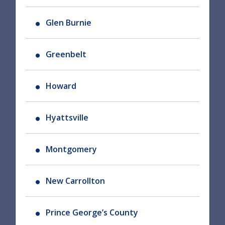
Glen Burnie
Greenbelt
Howard
Hyattsville
Montgomery
New Carrollton
Prince George’s County