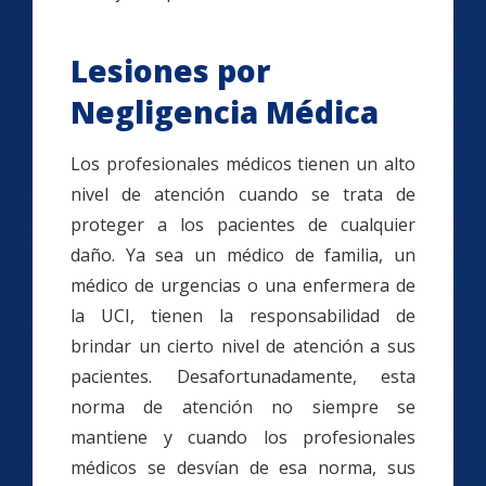
Lesiones por
Negligencia Médica
Los profesionales médicos tienen un alto
nivel de atención cuando se trata de
proteger a los pacientes de cualquier
daño. Ya sea un médico de familia, un
médico de urgencias o una enfermera de
la UCI, tienen la responsabilidad de
brindar un cierto nivel de atención a sus
pacientes. Desafortunadamente, esta
norma de atención no siempre se
mantiene y cuando los profesionales
médicos se desvían de esa norma, sus