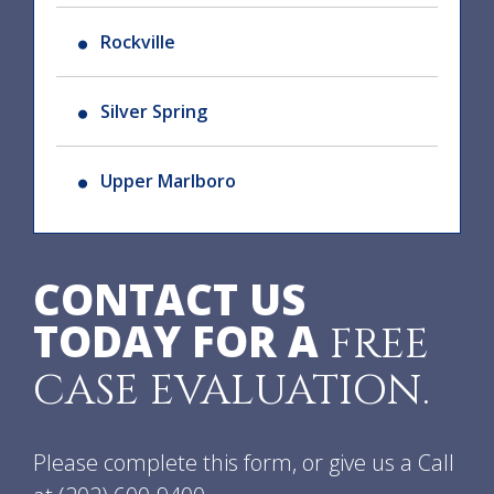
Rockville
Silver Spring
Upper Marlboro
CONTACT US
TODAY FOR A
FREE
CASE EVALUATION.
Please complete this form, or give us a Call