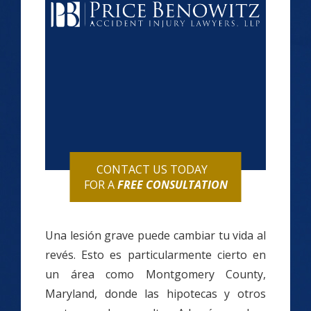
CONTACT US TODAY
FOR A
FREE CONSULTATION
Una lesión grave puede cambiar tu vida al
revés. Esto es particularmente cierto en
un área como Montgomery County,
Maryland, donde las hipotecas y otros