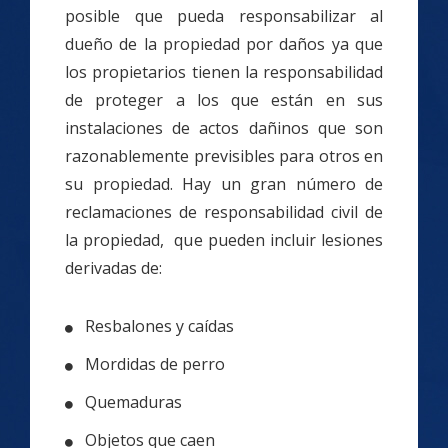
posible que pueda responsabilizar al
dueño de la propiedad por daños ya que
los propietarios tienen la responsabilidad
de proteger a los que están en sus
instalaciones de actos dañinos que son
razonablemente previsibles para otros en
su propiedad. Hay un gran número de
reclamaciones de responsabilidad civil de
la propiedad, que pueden incluir lesiones
derivadas de:
Resbalones y caídas
Mordidas de perro
Quemaduras
Objetos que caen