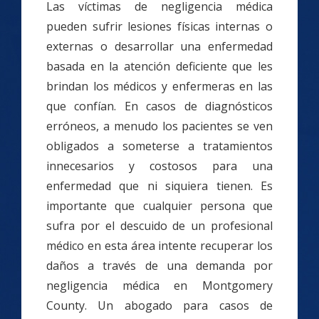
Las víctimas de negligencia médica
pueden sufrir lesiones físicas internas o
externas o desarrollar una enfermedad
basada en la atención deficiente que les
brindan los médicos y enfermeras en las
que confían. En casos de diagnósticos
erróneos, a menudo los pacientes se ven
obligados a someterse a tratamientos
innecesarios y costosos para una
enfermedad que ni siquiera tienen. Es
importante que cualquier persona que
sufra por el descuido de un profesional
médico en esta área intente recuperar los
daños a través de una demanda por
negligencia médica en Montgomery
County. Un abogado para casos de