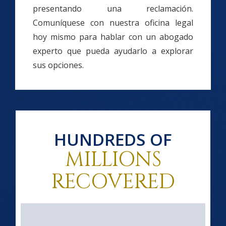
presentando una reclamación.
Comuníquese con nuestra oficina legal
hoy mismo para hablar con un abogado
experto que pueda ayudarlo a explorar
sus opciones.
HUNDREDS OF
MILLIONS
RECOVERED