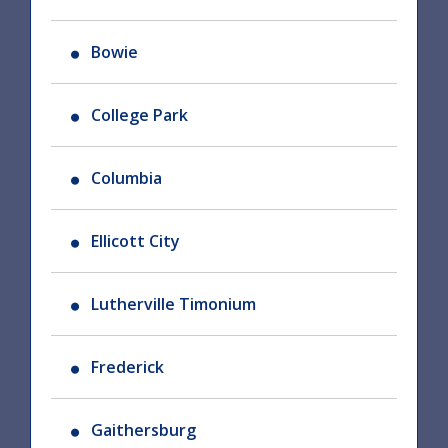
Bowie
College Park
Columbia
Ellicott City
Lutherville Timonium
Frederick
Gaithersburg