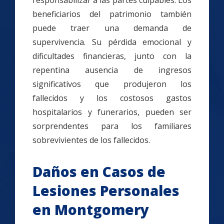
responsabilizar a las partes culpables. Los
beneficiarios del patrimonio también
puede traer una demanda de
supervivencia. Su pérdida emocional y
dificultades financieras, junto con la
repentina ausencia de ingresos
significativos que produjeron los
fallecidos y los costosos gastos
hospitalarios y funerarios, pueden ser
sorprendentes para los familiares
sobrevivientes de los fallecidos.
Daños en Casos de
Lesiones Personales
en Montgomery