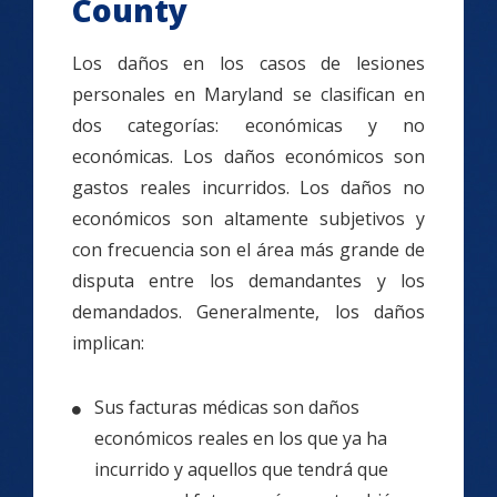
County
Los daños en los casos de lesiones
personales en Maryland se clasifican en
dos categorías: económicas y no
económicas. Los daños económicos son
gastos reales incurridos. Los daños no
económicos son altamente subjetivos y
con frecuencia son el área más grande de
disputa entre los demandantes y los
demandados. Generalmente, los daños
implican:
Sus facturas médicas son daños
económicos reales en los que ya ha
incurrido y aquellos que tendrá que