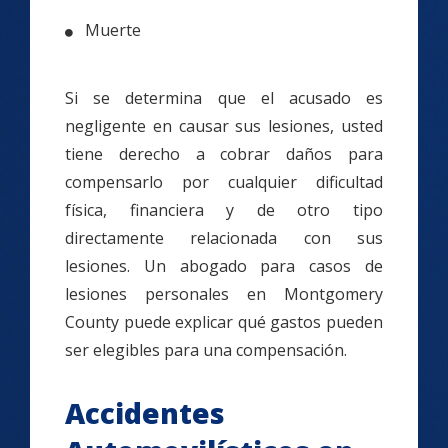
Muerte
Si se determina que el acusado es
negligente en causar sus lesiones, usted
tiene derecho a cobrar daños para
compensarlo por cualquier dificultad
física, financiera y de otro tipo
directamente relacionada con sus
lesiones. Un abogado para casos de
lesiones personales en Montgomery
County puede explicar qué gastos pueden
ser elegibles para una compensación.
Accidentes