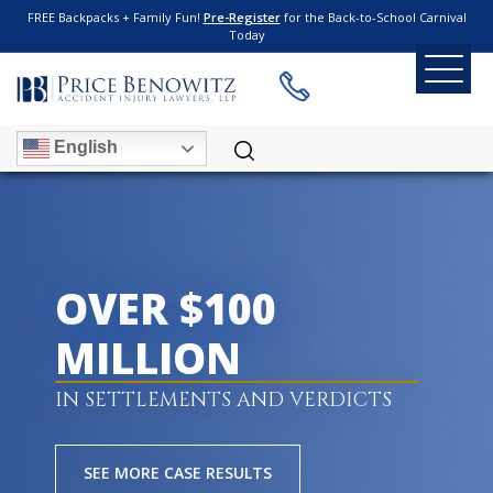
FREE Backpacks + Family Fun!
Pre-Register
for the Back-to-School Carnival
Today
English
OVER $100
MILLION
IN SETTLEMENTS AND VERDICTS
SEE MORE CASE RESULTS