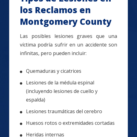
los Reclamos en
Montgomery County
Las posibles lesiones graves que una
víctima podría sufrir en un accidente son
infinitas, pero pueden incluir:
Quemaduras y cicatrices
Lesiones de la médula espinal
(incluyendo lesiones de cuello y
espalda)
Lesiones traumáticas del cerebro
Huesos rotos o extremidades cortadas
Heridas internas