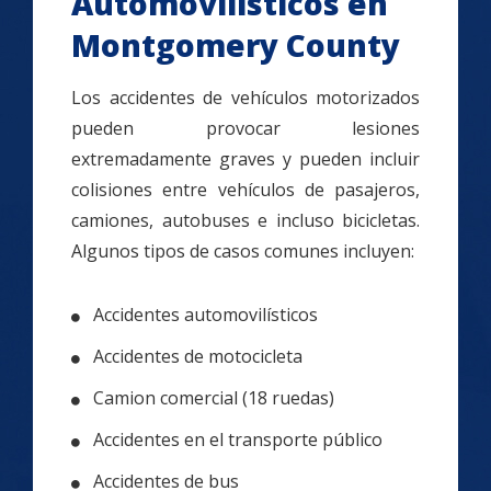
Automovilísticos en
Montgomery County
Los accidentes de vehículos motorizados
pueden provocar lesiones
extremadamente graves y pueden incluir
colisiones entre vehículos de pasajeros,
camiones, autobuses e incluso bicicletas.
Algunos tipos de casos comunes incluyen:
Accidentes automovilísticos
Accidentes de motocicleta
Camion comercial (18 ruedas)
Accidentes en el transporte público
Accidentes de bus