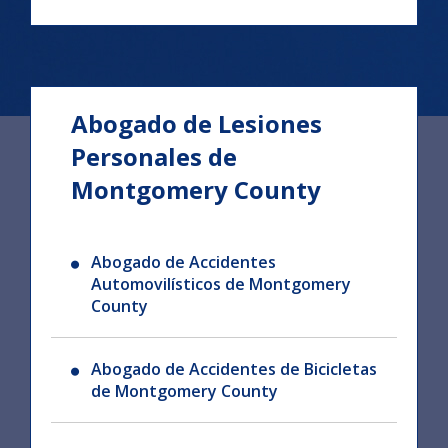
Abogado de Lesiones
Personales de
Montgomery County
Abogado de Accidentes
Automovilísticos de Montgomery
County
Abogado de Accidentes de Bicicletas
de Montgomery County