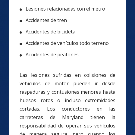
Lesiones relacionadas con el metro
Accidentes de tren
Accidentes de bicicleta
Accidentes de vehículos todo terreno
Accidentes de peatones
Las lesiones sufridas en colisiones de
vehículos de motor pueden ir desde
raspaduras y contusiones menores hasta
huesos rotos o incluso extremidades
cortadas. Los conductores en las
carreteras de Maryland tienen la
responsabilidad de operar sus vehículos
de manera segura, pero cuando los