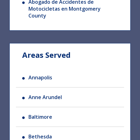
Abogado de Accidentes de
Motocicletas en Montgomery
County
Areas Served
Annapolis
Anne Arundel
Baltimore
Bethesda