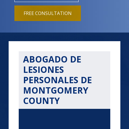
FREE CONSULTATION
ABOGADO DE
LESIONES
PERSONALES DE
MONTGOMERY
COUNTY