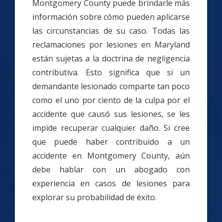
Montgomery County puede brindarle más
información sobre cómo pueden aplicarse
las circunstancias de su caso. Todas las
reclamaciones por lesiones en Maryland
están sujetas a la doctrina de negligencia
contributiva. Esto significa que si un
demandante lesionado comparte tan poco
como el uno por ciento de la culpa por el
accidente que causó sus lesiones, se les
impide recuperar cualquier daño. Si cree
que puede haber contribuido a un
accidente en Montgomery County, aún
debe hablar con un abogado con
experiencia en casos de lesiones para
explorar su probabilidad de éxito.