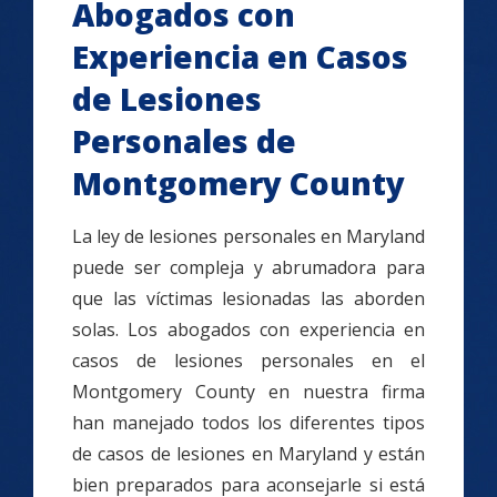
Abogados con
Experiencia en Casos
de Lesiones
Personales de
Montgomery County
La ley de lesiones personales en Maryland
puede ser compleja y abrumadora para
que las víctimas lesionadas las aborden
solas. Los abogados con experiencia en
casos de lesiones personales en el
Montgomery County en nuestra firma
han manejado todos los diferentes tipos
de casos de lesiones en Maryland y están
bien preparados para aconsejarle si está