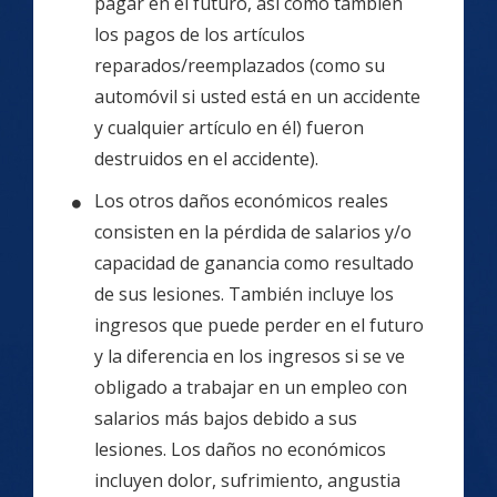
pagar en el futuro, así como también
los pagos de los artículos
reparados/reemplazados (como su
automóvil si usted está en un accidente
y cualquier artículo en él) fueron
destruidos en el accidente).
Los otros daños económicos reales
consisten en la pérdida de salarios y/o
capacidad de ganancia como resultado
de sus lesiones. También incluye los
ingresos que puede perder en el futuro
y la diferencia en los ingresos si se ve
obligado a trabajar en un empleo con
salarios más bajos debido a sus
lesiones. Los daños no económicos
incluyen dolor, sufrimiento, angustia