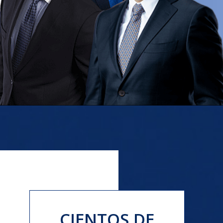
CIENTOS DE