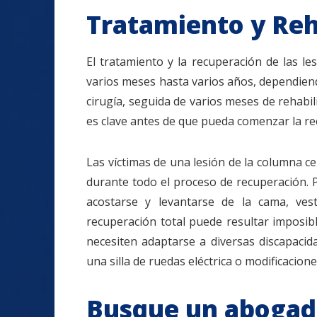
Tratamiento y Reh
El tratamiento y la recuperación de las le
varios meses hasta varios años, dependiendo
cirugía, seguida de varios meses de rehabilit
es clave antes de que pueda comenzar la re
Las víctimas de una lesión de la columna ce
durante todo el proceso de recuperación. P
acostarse y levantarse de la cama, vest
recuperación total puede resultar imposib
necesiten adaptarse a diversas discapaci
una silla de ruedas eléctrica o modificacione
Busque un abogado