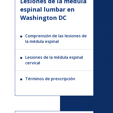
Lesiones de la médula
espinal lumbar en
Washington DC
Comprensión de las lesiones de
la médula espinal
Lesiones de la médula espinal
cervical
Términos de prescripción