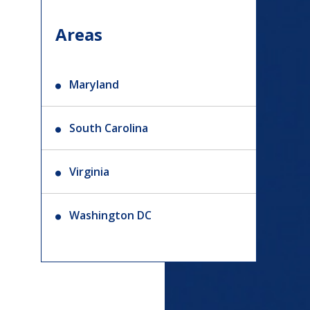
Areas
Maryland
South Carolina
Virginia
Washington DC