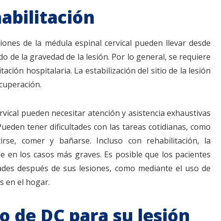
abilitación
siones de la médula espinal cervical pueden llevar desde
 de la gravedad de la lesión. Por lo general, se requiere
ación hospitalaria. La estabilización del sitio de la lesión
cuperación.
rvical pueden necesitar atención y asistencia exhaustivas
ueden tener dificultades con las tareas cotidianas, como
irse, comer y bañarse. Incluso con rehabilitación, la
le en los casos más graves. Es posible que los pacientes
dades después de sus lesiones, como mediante el uso de
s en el hogar.
 de DC para su lesión