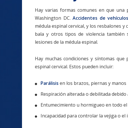
Hay varias formas comunes en que una pe
Washington DC.
Accidentes de vehículo
médula espinal cervical, y los resbalones 
bala y otros tipos de violencia tambié
lesiones de la médula espinal.
Hay muchas condiciones y síntomas que p
espinal cervical. Estos pueden incluir:
Parálisis
en los brazos, piernas y manos
Respiración alterada o debilitada debido a
Entumecimiento u hormigueo en todo el
Incapacidad para controlar la vejiga o el 