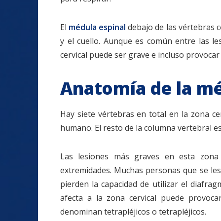
El
médula espinal
debajo de las vértebras 
y el cuello. Aunque es común entre las le
cervical puede ser grave e incluso provocar
Anatomía de la mé
Hay siete vértebras en total en la zona cer
humano. El resto de la columna vertebral es
Las lesiones más graves en esta zona p
extremidades. Muchas personas que se lesi
pierden la capacidad de utilizar el diafra
afecta a la zona cervical puede provocar
denominan tetrapléjicos o tetrapléjicos.