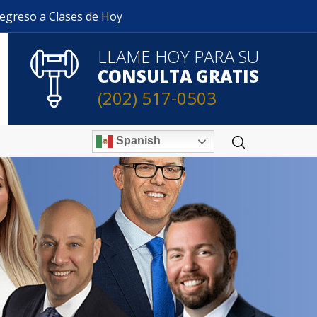
Regreso a Clases de Hoy
LLAME HOY PARA SU
CONSULTA GRATIS
(202) 517-0503
Spanish